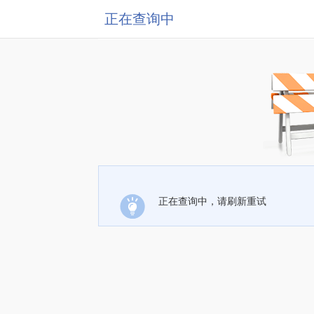
正在查询中
正在查询中，请刷新重试