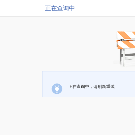
正在查询中
正在查询中，请刷新重试