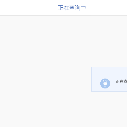
正在查询中
正在