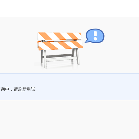
查询中，请刷新重试