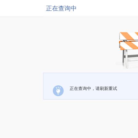
正在查询中
正在查询中，请刷新重试