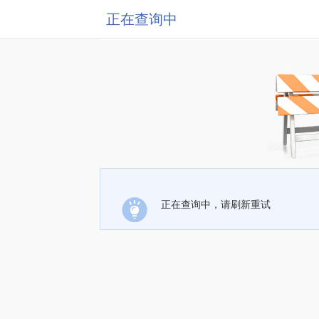
正在查询中
正在查询中，请刷新重试