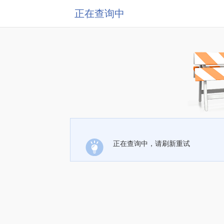
正在查询中
正在查询中，请刷新重试