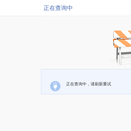
正在查询中
正在查询中，请刷新重试