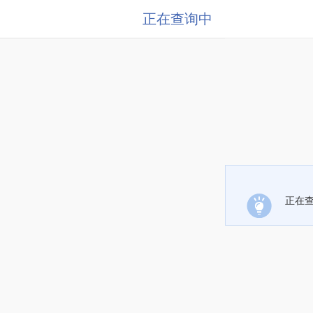
正在查询中
正在