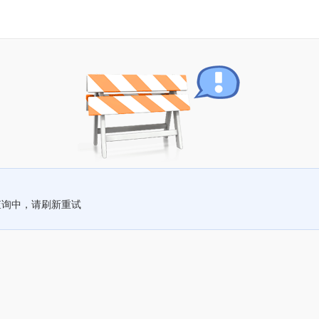
查询中，请刷新重试