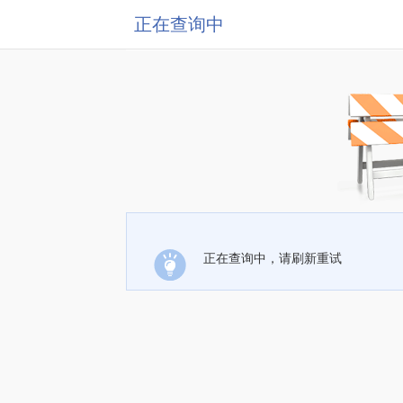
正在查询中
正在查询中，请刷新重试