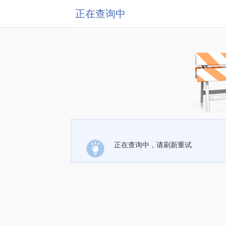
正在查询中
正在查询中，请刷新重试