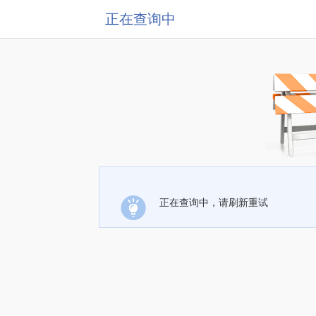
正在查询中
正在查询中，请刷新重试