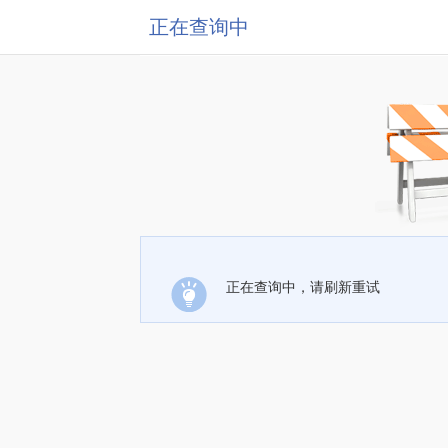
正在查询中
正在查询中，请刷新重试