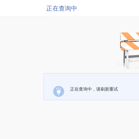
正在查询中
正在查询中，请刷新重试