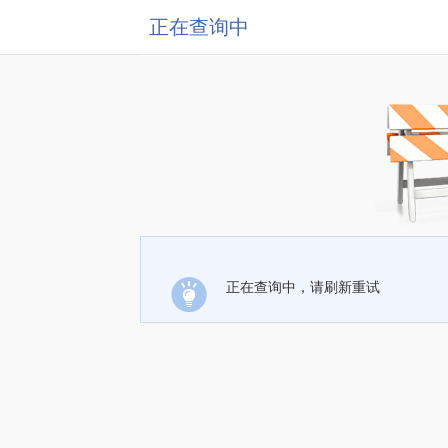
正在查询中
正在查询中，请刷新重试