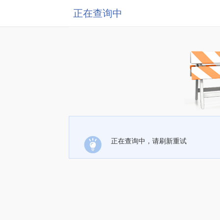
正在查询中
正在查询中，请刷新重试