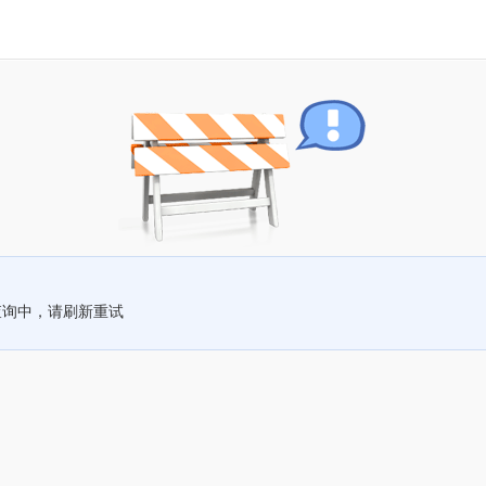
查询中，请刷新重试