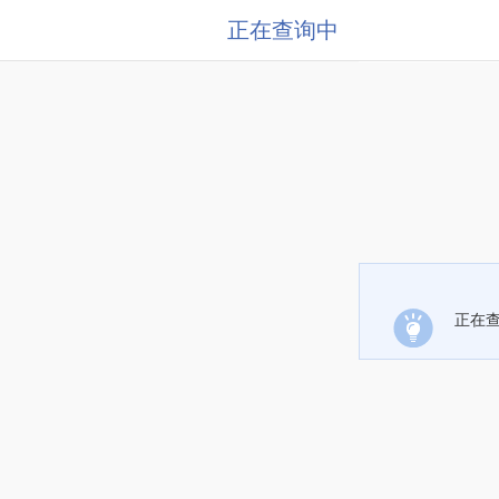
正在查询中
正在