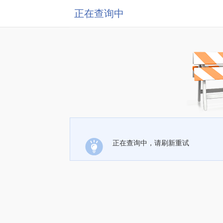
正在查询中
正在查询中，请刷新重试