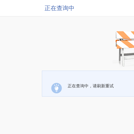
正在查询中
正在查询中，请刷新重试