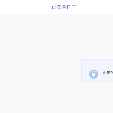
正在查询中
正在