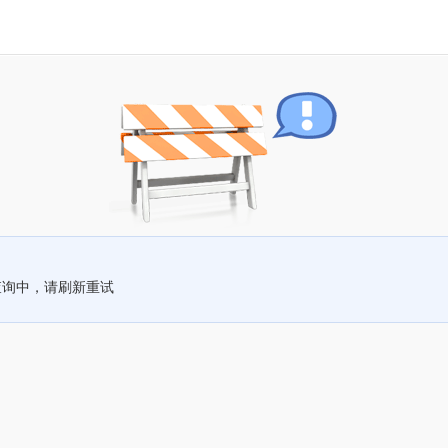
查询中，请刷新重试