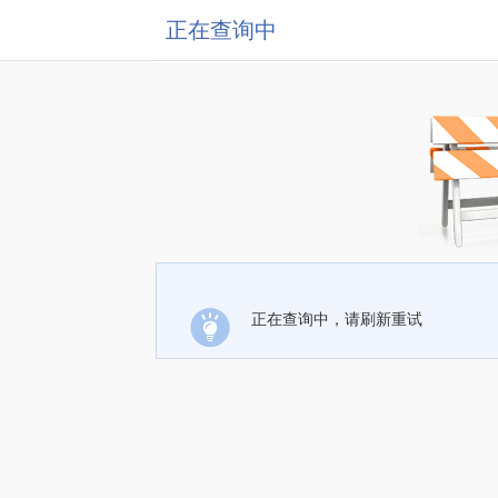
正在查询中
正在查询中，请刷新重试