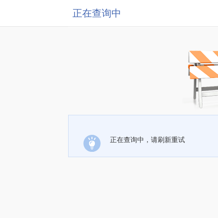
正在查询中
正在查询中，请刷新重试