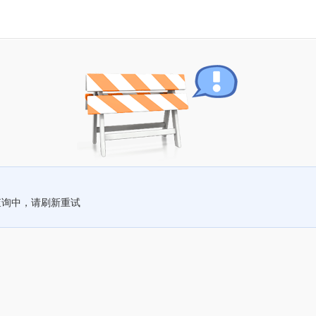
查询中，请刷新重试