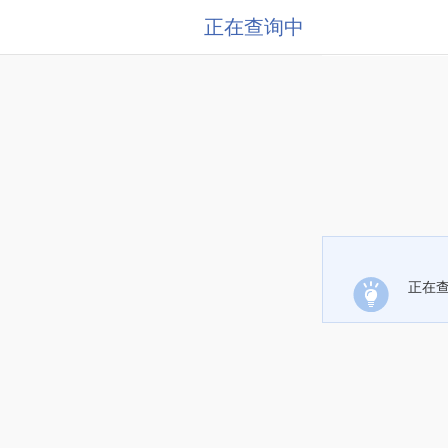
正在查询中
正在