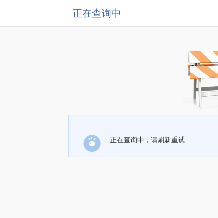
正在查询中
正在查询中，请刷新重试