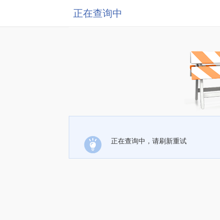
正在查询中
正在查询中，请刷新重试